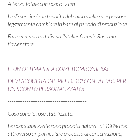
Altezza totale con rose 8-9 cm
Le dimensioni e le tonalità del colore delle rose possono
leggermente cambiare in base al periodo di produzione.
Fatto a mano in Italia dall'atelier floreale Rossana
flower store
-------------------------------------------
E' UN OTTIMA IDEA COME BOMBONIERA!
DEVI ACQUISTARNE PIU' DI 10? CONTATTACI PER
UN SCONTO PERSONALIZZATO!
------------------------------------------
Cosa sono le rose stabilizzate?
Le rose stabilizzate sono prodotti naturali al 100% che,
attraverso un particolare processo di conservazione,