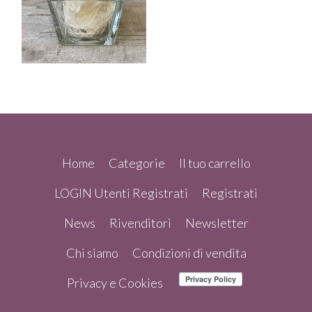
Home
Categorie
Il tuo carrello
LOGIN Utenti Registrati
Registrati
News
Rivenditori
Newsletter
Chi siamo
Condizioni di vendita
Privacy e Cookies