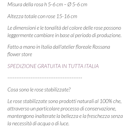
Misura della rosa h 5-6 cm – Ø 5-6 cm
Altezza totale con rose 15-16 cm
Le dimensioni e le tonalità del colore delle rose possono
leggermente cambiare in base al periodo di produzione.
Fatto a mano in Italia dall'atelier floreale Rossana
flower store
SPEDIZIONE GRATUITA IN TUTTA ITALIA
------------------------------------------
Cosa sono le rose stabilizzate?
Le rose stabilizzate sono prodotti naturali al 100% che,
attraverso un particolare processo di conservazione,
mantengono inalterate la bellezza e la freschezza senza
la necessità di acqua o di luce.