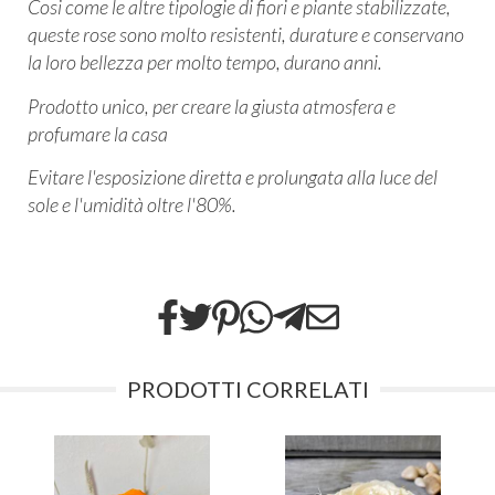
Cosi come le altre tipologie di fiori e piante stabilizzate,
queste rose sono molto resistenti, durature e conservano
la loro bellezza per molto tempo, durano anni.
Prodotto unico, per creare la giusta atmosfera e
profumare la casa
Evitare l'esposizione diretta e prolungata alla luce del
sole e l'umidità oltre l'80%.
PRODOTTI CORRELATI