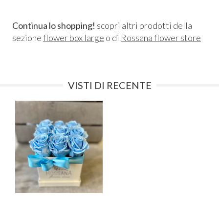
Continua lo shopping!
scopri altri prodotti della
sezione
flower box large
o di
Rossana flower store
VISTI DI RECENTE