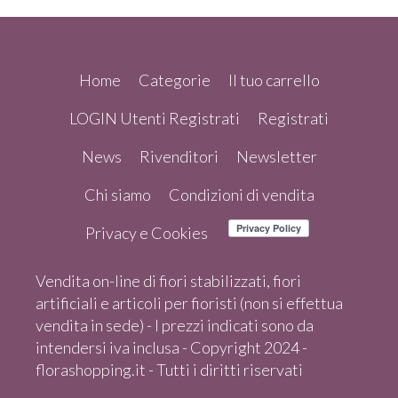
Home
Categorie
Il tuo carrello
LOGIN Utenti Registrati
Registrati
News
Rivenditori
Newsletter
Chi siamo
Condizioni di vendita
Privacy e Cookies
Vendita on-line di fiori stabilizzati, fiori
artificiali e articoli per fioristi (non si effettua
vendita in sede) - I prezzi indicati sono da
intendersi iva inclusa - Copyright 2024 -
florashopping.it - Tutti i diritti riservati