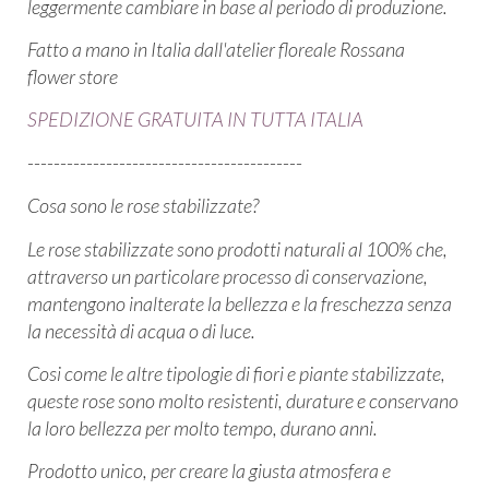
leggermente cambiare in base al periodo di produzione.
Fatto a mano in Italia dall'atelier floreale Rossana
flower store
SPEDIZIONE GRATUITA IN TUTTA ITALIA
------------------------------------------
Cosa sono le rose stabilizzate?
Le rose stabilizzate sono prodotti naturali al 100% che,
attraverso un particolare processo di conservazione,
mantengono inalterate la bellezza e la freschezza senza
la necessità di acqua o di luce.
Cosi come le altre tipologie di fiori e piante stabilizzate,
queste rose sono molto resistenti, durature e conservano
la loro bellezza per molto tempo, durano anni.
Prodotto unico, per creare la giusta atmosfera e