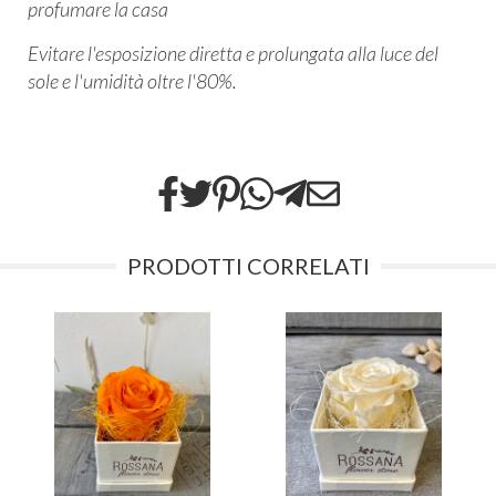
profumare la casa
Evitare l'esposizione diretta e prolungata alla luce del
sole e l'umidità oltre l'80%.
PRODOTTI CORRELATI