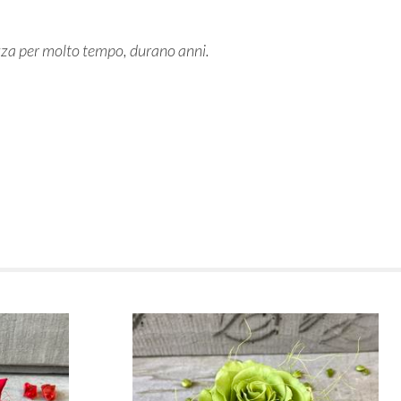
lezza per molto tempo, durano anni.