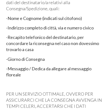
dati del destinatario/a relativi alla
Consegna/Spedizione, quali:
-Nome e Cognome (indicati sul citofono)
-Indirizzo completo di città, via e numero civico
-Recapito telefonico del destinatario, per
concordare la riconsegna nel caso non dovessimo
trovarlo a casa
-Giorno di Consegna
-Messaggio / Dedica da allegare al messaggio
floreale
PER UN SERVIZIO OTTIMALE, OVVERO PER
ASSICURARCI CHE LA CONSEGNA AVVENGA IN
TEMPI CELERI, ACCERTARSI CHE I DATI