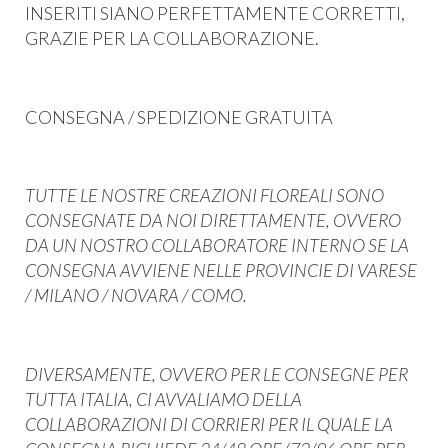
INSERITI SIANO PERFETTAMENTE CORRETTI,
GRAZIE PER LA COLLABORAZIONE.
CONSEGNA / SPEDIZIONE GRATUITA
TUTTE LE NOSTRE CREAZIONI FLOREALI SONO
CONSEGNATE DA NOI DIRETTAMENTE, OVVERO
DA UN NOSTRO COLLABORATORE INTERNO SE LA
CONSEGNA AVVIENE NELLE PROVINCIE DI VARESE
/ MILANO / NOVARA / COMO.
DIVERSAMENTE, OVVERO PER LE CONSEGNE PER
TUTTA ITALIA, CI AVVALIAMO DELLA
COLLABORAZIONI DI CORRIERI PER IL QUALE LA