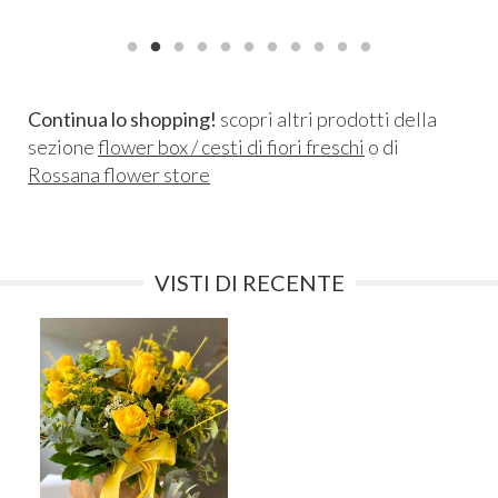
Continua lo shopping!
scopri altri prodotti della
sezione
flower box / cesti di fiori freschi
o di
Rossana flower store
VISTI DI RECENTE