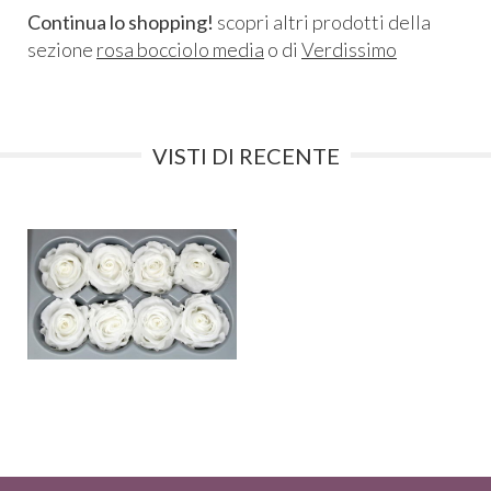
Continua lo shopping!
scopri altri prodotti della
sezione
rosa bocciolo media
o di
Verdissimo
VISTI DI RECENTE