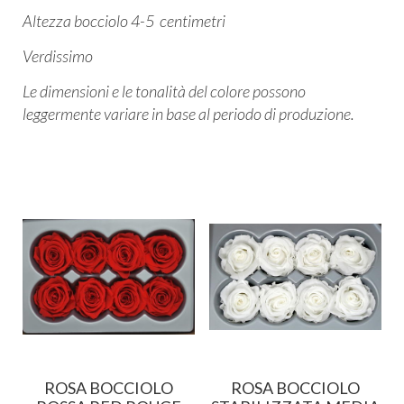
Altezza bocciolo 4-5 centimetri
Verdissimo
Le dimensioni e le tonalità del colore possono
leggermente variare in base al periodo di produzione.
ROSA BOCCIOLO
ROSA BOCCIOLO