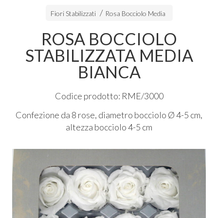
Fiori Stabilizzati
Rosa Bocciolo Media
ROSA BOCCIOLO
STABILIZZATA MEDIA
BIANCA
Codice prodotto: RME/3000
Confezione da 8 rose, diametro bocciolo Ø 4-5 cm,
altezza bocciolo 4-5 cm