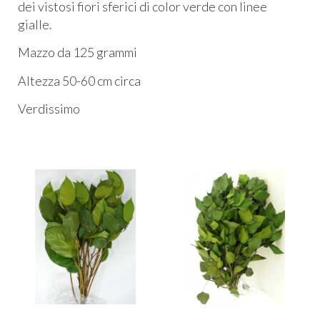
dei vistosi fiori sferici di color verde con linee
gialle.
Mazzo da 125 grammi
Altezza 50-60 cm circa
Verdissimo