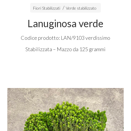
Fiori Stabilizzati
Verde stabilizzato
Lanuginosa verde
Codice prodotto: LAN/9103 verdissimo
Stabilizzata – Mazzo da 125 grammi