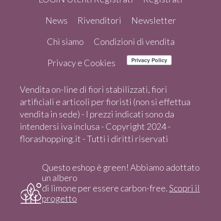
News
Rivenditori
Newsletter
Chi siamo
Condizioni di vendita
Privacy e Cookies
Vendita on-line di fiori stabilizzati, fiori
artificiali e articoli per fioristi (non si effettua
vendita in sede) - I prezzi indicati sono da
intendersi iva inclusa - Copyright 2024 -
florashopping.it - Tutti i diritti riservati
Questo eshop è green! Abbiamo adottato
un albero
di limone per essere carbon-free.
Scopri il
progetto