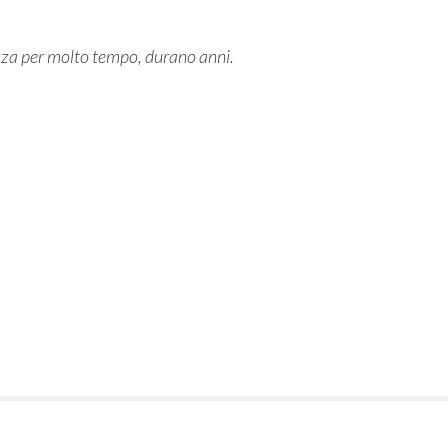
lezza per molto tempo, durano anni.