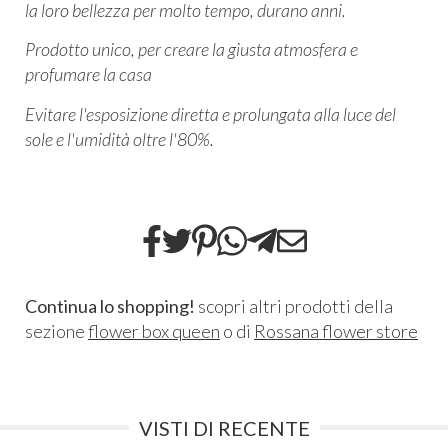
la loro bellezza per molto tempo, durano anni.
Prodotto unico, per creare la giusta atmosfera e
profumare la casa
Evitare l'esposizione diretta e prolungata alla luce del
sole e l'umidità oltre l'80%.
Continua lo shopping!
scopri altri prodotti della
sezione
flower box queen
o di
Rossana flower store
VISTI DI RECENTE