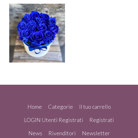
Home
Categorie
Il tuo carrello
LOGIN Utenti Registrati
Registrati
News
Rivenditori
Newsletter