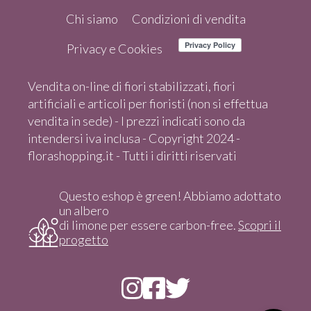
Chi siamo
Condizioni di vendita
Privacy e Cookies
Vendita on-line di fiori stabilizzati, fiori
artificiali e articoli per fioristi (non si effettua
vendita in sede) - I prezzi indicati sono da
intendersi iva inclusa - Copyright 2024 -
florashopping.it - Tutti i diritti riservati
Questo eshop è green! Abbiamo adottato
un albero
di limone per essere carbon-free.
Scopri il
progetto