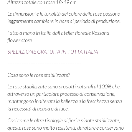
Altezza totale con rose 18-19 cm
Le dimensioni e le tonalità del colore delle rose possono
leggermente cambiare in base al periodo di produzione.
Fatto a mano in Italia dall'atelier floreale Rossana
flower store
SPEDIZIONE GRATUITA IN TUTTA ITALIA
------------------------------------------
Cosa sono le rose stabilizzate?
Le rose stabilizzate sono prodotti naturali al 100% che,
attraverso un particolare processo di conservazione,
mantengono inalterate la bellezza e la freschezza senza
la necessità di acqua o di luce.
Cosi come le altre tipologie di fiori e piante stabilizzate,
queste rose sono molto resistenti, durature e conservano