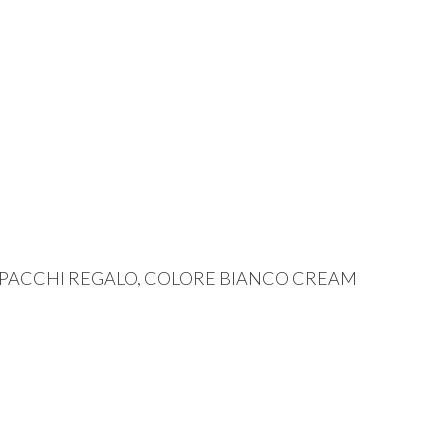
PACCHI
REGALO
,
COLORE
BIANCO
CREAM