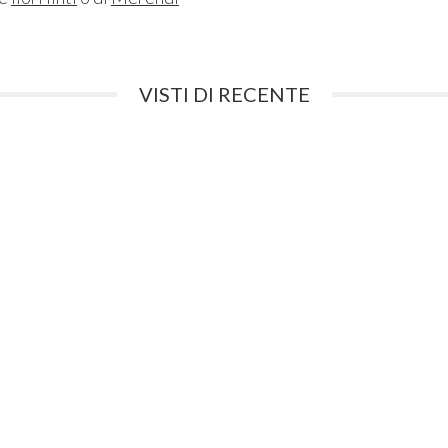
VISTI DI RECENTE