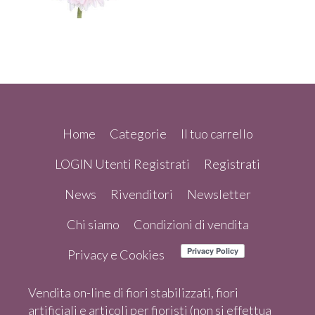
Home
Categorie
Il tuo carrello
LOGIN Utenti Registrati
Registrati
News
Rivenditori
Newsletter
Chi siamo
Condizioni di vendita
Privacy e Cookies
Vendita on-line di fiori stabilizzati, fiori
artificiali e articoli per fioristi (non si effettua