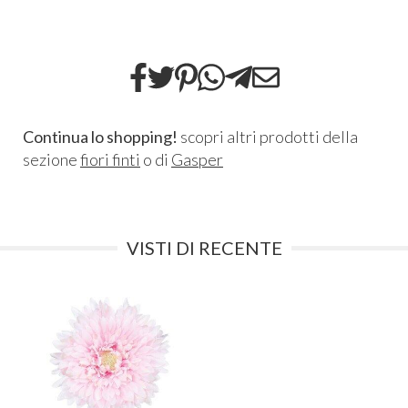
Continua lo shopping!
scopri altri prodotti della
sezione
fiori finti
o di
Gasper
VISTI DI RECENTE