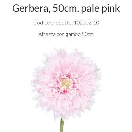
Gerbera, 50cm, pale pink
Codice prodotto: 102002-10
Altezza con gambo 50cm