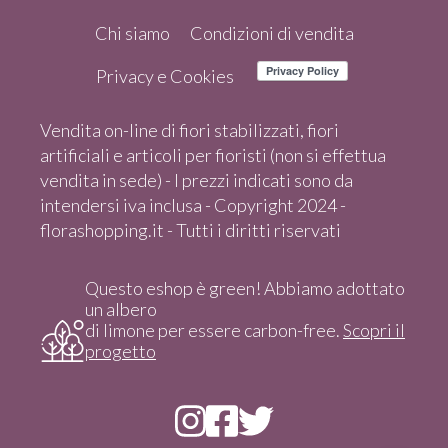
Chi siamo
Condizioni di vendita
Privacy e Cookies
Vendita on-line di fiori stabilizzati, fiori
artificiali e articoli per fioristi (non si effettua
vendita in sede) - I prezzi indicati sono da
intendersi iva inclusa - Copyright 2024 -
florashopping.it - Tutti i diritti riservati
Questo eshop è green! Abbiamo adottato
un albero
di limone per essere carbon-free.
Scopri il
progetto