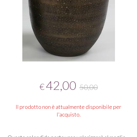
42,00
€
50,00
Il prodotto non è attualmente disponibile per
l'acquisto.