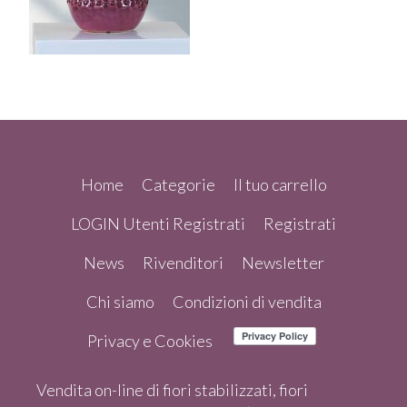
Home
Categorie
Il tuo carrello
LOGIN Utenti Registrati
Registrati
News
Rivenditori
Newsletter
Chi siamo
Condizioni di vendita
Privacy e Cookies
Vendita on-line di fiori stabilizzati, fiori