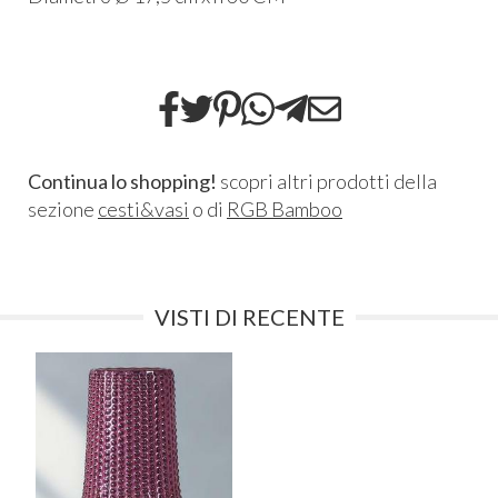
Continua lo shopping!
scopri altri prodotti della
sezione
cesti&vasi
o di
RGB Bamboo
VISTI DI RECENTE