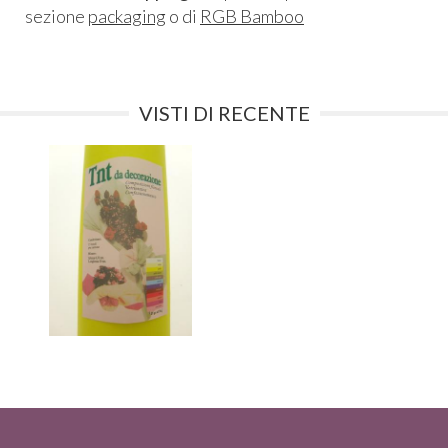
sezione
packaging
o di
RGB Bamboo
VISTI DI RECENTE