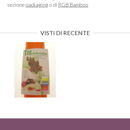
sezione
packaging
o di
RGB Bamboo
VISTI DI RECENTE