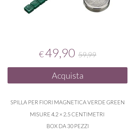
49,90
€
59,99
Acquista
SPILLA PER FIORI MAGNETICA VERDE GREEN
MISURE 4.2 × 2.5 CENTIMETRI
BOX DA 30 PEZZI