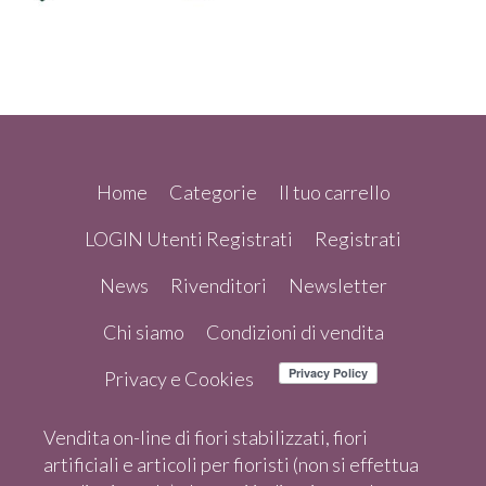
Home
Categorie
Il tuo carrello
LOGIN Utenti Registrati
Registrati
News
Rivenditori
Newsletter
Chi siamo
Condizioni di vendita
Privacy e Cookies
Vendita on-line di fiori stabilizzati, fiori
artificiali e articoli per fioristi (non si effettua