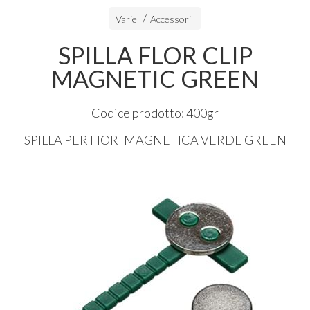
Varie
Accessori
SPILLA FLOR CLIP
MAGNETIC GREEN
Codice prodotto: 400gr
SPILLA
PER
FIORI
MAGNETICA
VERDE
GREEN