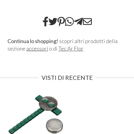
Continua lo shopping!
scopri altri prodotti della
sezione
accessori
o di
Tec Ar Flor
VISTI DI RECENTE