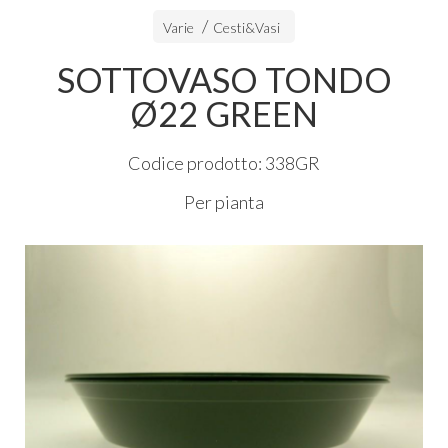
Varie
Cesti&Vasi
SOTTOVASO TONDO
Ø22 GREEN
Codice prodotto: 338GR
Per pianta