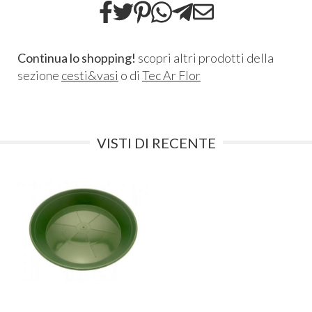
Continua lo shopping!
scopri altri prodotti della
sezione
cesti&vasi
o di
Tec Ar Flor
VISTI DI RECENTE