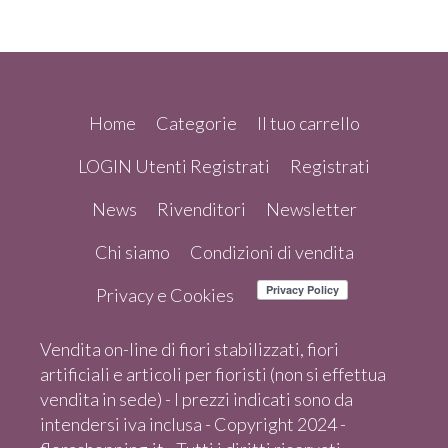
Home
Categorie
Il tuo carrello
LOGIN Utenti Registrati
Registrati
News
Rivenditori
Newsletter
Chi siamo
Condizioni di vendita
Privacy e Cookies
Vendita on-line di fiori stabilizzati, fiori
artificiali e articoli per fioristi (non si effettua
vendita in sede) - I prezzi indicati sono da
intendersi iva inclusa - Copyright 2024 -