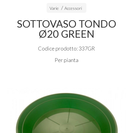
Varie
Accessori
SOTTOVASO TONDO
Ø20 GREEN
Codice prodotto: 337GR
Per pianta