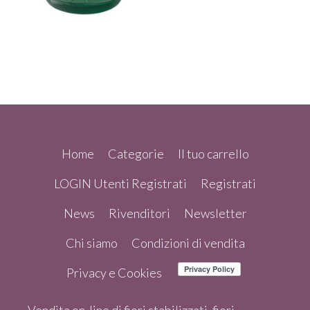
Home
Categorie
Il tuo carrello
LOGIN Utenti Registrati
Registrati
News
Rivenditori
Newsletter
Chi siamo
Condizioni di vendita
Privacy e Cookies
Vendita on-line di fiori stabilizzati, fiori