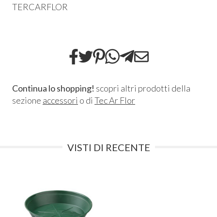
TERCARFLOR
Continua lo shopping!
scopri altri prodotti della
sezione
accessori
o di
Tec Ar Flor
VISTI DI RECENTE