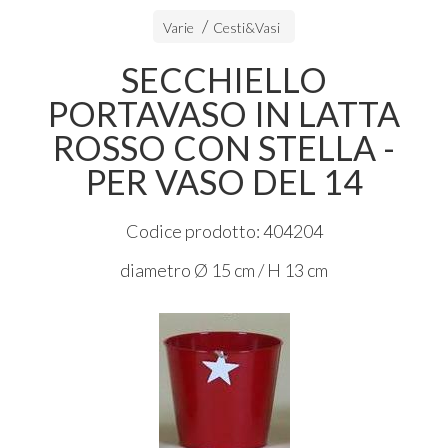
Varie
Cesti&Vasi
SECCHIELLO
PORTAVASO IN LATTA
ROSSO CON STELLA -
PER VASO DEL 14
Codice prodotto: 404204
diametro Ø 15 cm / H 13 cm