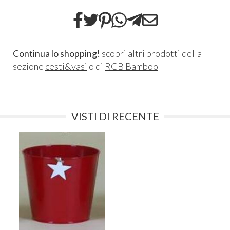
Continua lo shopping!
scopri altri prodotti della
sezione
cesti&vasi
o di
RGB Bamboo
VISTI DI RECENTE