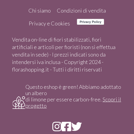
Chi siamo
Condizioni di vendita
Privacy e Cookies
Vendita on-line di fiori stabilizzati, fiori
artificiali e articoli per fioristi (non si effettua
vendita in sede) - I prezzi indicati sono da
intendersi iva inclusa - Copyright 2024 -
florashopping.it - Tutti i diritti riservati
Questo eshop è green! Abbiamo adottato
un albero
di limone per essere carbon-free.
Scopri il
progetto