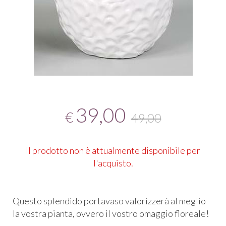
39,00
€
49,00
Il prodotto non è attualmente disponibile per
l'acquisto.
Questo splendido portavaso valorizzerà al meglio
la vostra pianta, ovvero il vostro omaggio floreale!