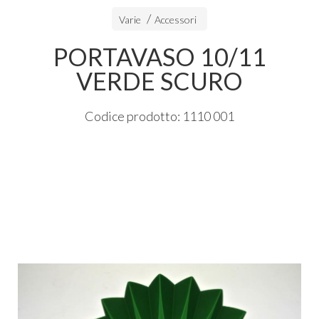
Varie
Accessori
PORTAVASO 10/11
VERDE SCURO
Codice prodotto: 1110 001