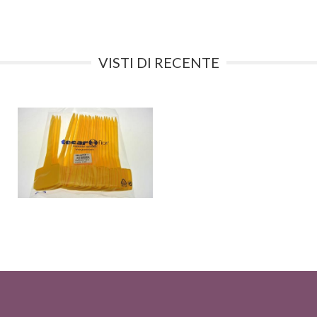
VISTI DI RECENTE