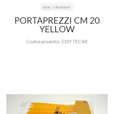
Varie
Accessori
PORTAPREZZI CM 20
YELLOW
Codice prodotto: 510Y TECAR