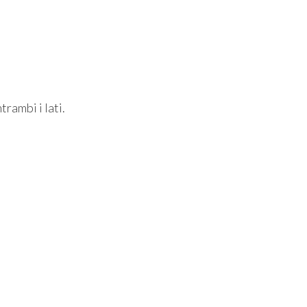
trambi i lati.