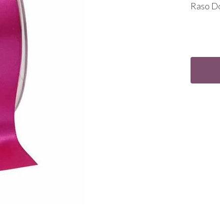
Raso Do