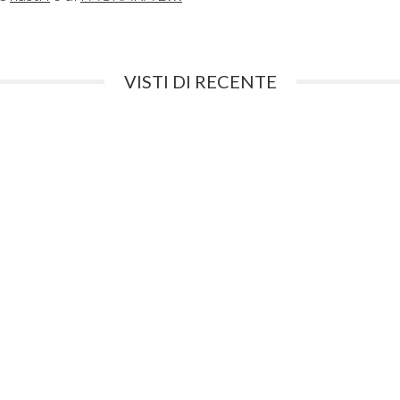
VISTI DI RECENTE