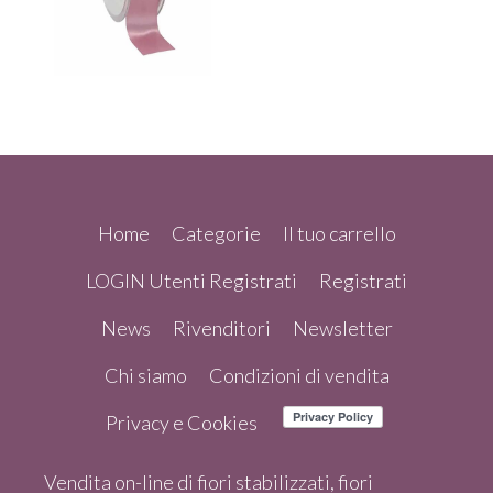
Home
Categorie
Il tuo carrello
LOGIN Utenti Registrati
Registrati
News
Rivenditori
Newsletter
Chi siamo
Condizioni di vendita
Privacy e Cookies
Vendita on-line di fiori stabilizzati, fiori