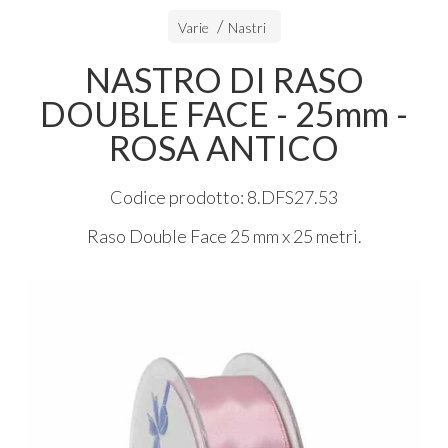
Varie
Nastri
NASTRO DI RASO
DOUBLE FACE - 25mm -
ROSA ANTICO
Codice prodotto: 8.DFS27.53
Raso Double Face 25 mm x 25 metri.