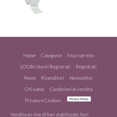
Home
Categorie
Il tuo carrello
LOGIN Utenti Registrati
Registrati
News
Rivenditori
Newsletter
Chi siamo
Condizioni di vendita
Privacy e Cookies
Vendita on-line di fiori stabilizzati, fiori