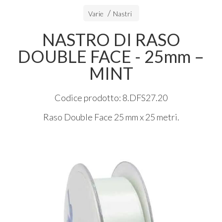
Varie
Nastri
NASTRO DI RASO
DOUBLE FACE - 25mm –
MINT
Codice prodotto: 8.DFS27.20
Raso Double Face 25 mm x 25 metri.