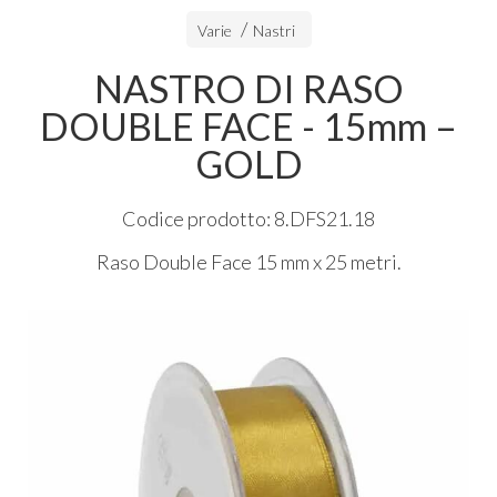
Varie
Nastri
NASTRO DI RASO
DOUBLE FACE - 15mm –
GOLD
Codice prodotto: 8.DFS21.18
Raso Double Face 15 mm x 25 metri.