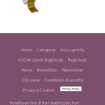
Home
Categorie
Il tuo carrello
LOGIN Utenti Registrati
Registrati
News
Rivenditori
Newsletter
Chi siamo
Condizioni di vendita
Privacy e Cookies
Vendita on-line di fiori stabilizzati, fiori