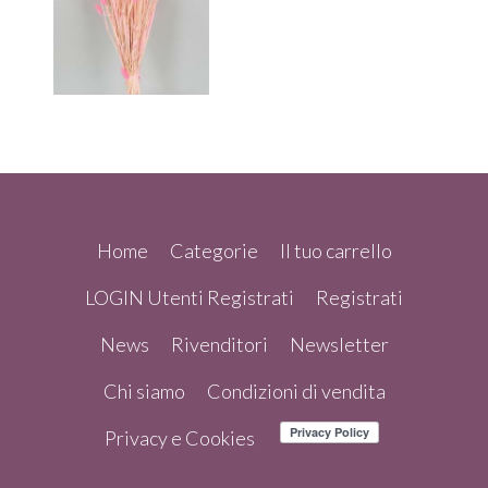
Home
Categorie
Il tuo carrello
LOGIN Utenti Registrati
Registrati
News
Rivenditori
Newsletter
Chi siamo
Condizioni di vendita
Privacy e Cookies