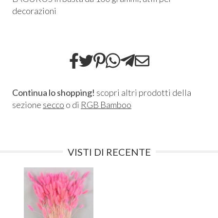
decorazioni
Continua lo shopping!
scopri altri prodotti della
sezione
secco
o di
RGB Bamboo
VISTI DI RECENTE