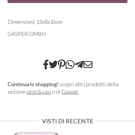
Dimensioni: 13x8x16cm
​GASPER GMBH​
Continua lo shopping!
scopri altri prodotti della
sezione
cesti&vasi
o di
Gasper
VISTI DI RECENTE