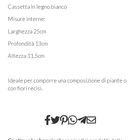
Cassetta In legno bianco
Misure interne:
Larghezza 25cm
Profondità 13cm
Altezza 11,5cm
Ideale per comporre una composizione di piante o
con fiori recisi.