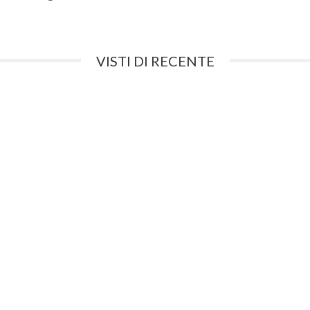
VISTI DI RECENTE