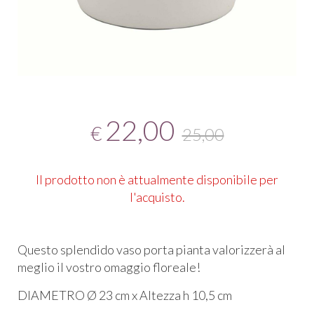
22,00
€
25,00
Il prodotto non è attualmente disponibile per
l'acquisto.
Questo splendido vaso porta pianta valorizzerà al
meglio il vostro omaggio floreale!
DIAMETRO Ø 23 cm x Altezza h 10,5 cm