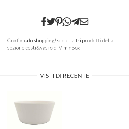
Continua lo shopping!
scopri altri prodotti della
sezione
cesti&vasi
o di
ViminBox
VISTI DI RECENTE