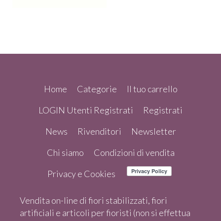
Home
Categorie
Il tuo carrello
LOGIN Utenti Registrati
Registrati
News
Rivenditori
Newsletter
Chi siamo
Condizioni di vendita
Privacy e Cookies
Vendita on-line di fiori stabilizzati, fiori
artificiali e articoli per fioristi (non si effettua