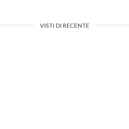
VISTI DI RECENTE