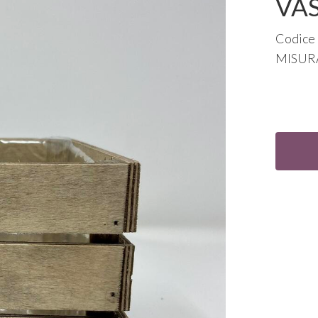
VAS
Codice
MISUR