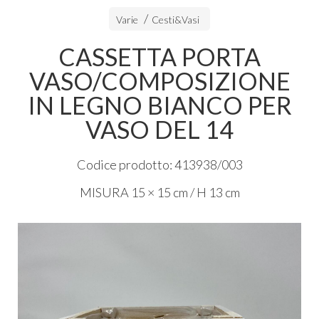
Varie
Cesti&Vasi
CASSETTA PORTA
VASO/COMPOSIZIONE
IN LEGNO BIANCO PER
VASO DEL 14
Codice prodotto: 413938/003
MISURA
15 × 15 cm / H 13 cm