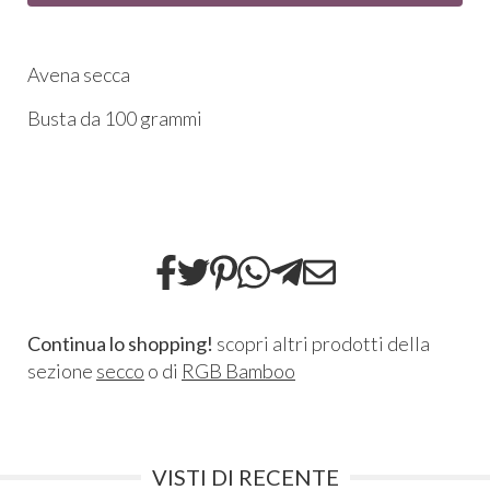
Avena secca
Busta da 100 grammi
Continua lo shopping!
scopri altri prodotti della
sezione
secco
o di
RGB Bamboo
VISTI DI RECENTE