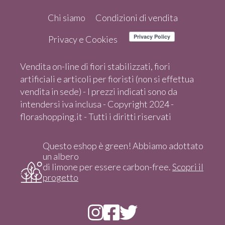
Chi siamo
Condizioni di vendita
Privacy e Cookies
Vendita on-line di fiori stabilizzati, fiori
artificiali e articoli per fioristi (non si effettua
vendita in sede) - I prezzi indicati sono da
intendersi iva inclusa - Copyright 2024 -
florashopping.it - Tutti i diritti riservati
Questo eshop è green! Abbiamo adottato
un albero
di limone per essere carbon-free.
Scopri il
progetto